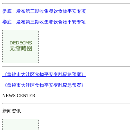
娄底：发布第三期收集餐饮食物平安专项
娄底：发布第三期收集餐饮食物平安专项
《盘锦市大洼区食物平安变乱应急预案》
《盘锦市大洼区食物平安变乱应急预案》
NEWS CENTER
新闻资讯