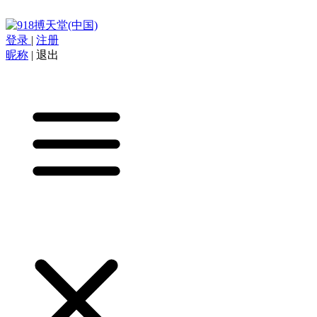
登录
|
注册
昵称
|
退出