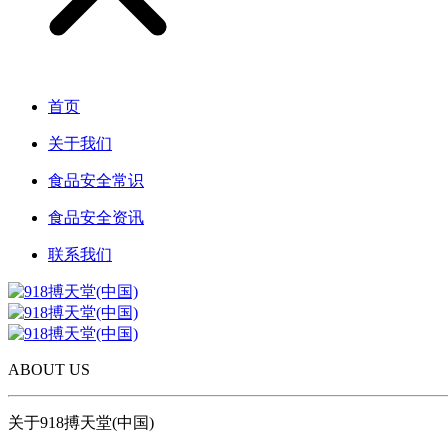
首页
关于我们
食品安全常识
食品安全资讯
联系我们
ABOUT US
关于918搏天堂(中国)