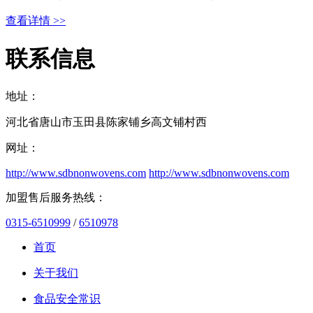
查看详情 >>
联系信息
地址：
河北省唐山市玉田县陈家铺乡高文铺村西
网址：
http://www.sdbnonwovens.com
http://www.sdbnonwovens.com
加盟售后服务热线：
0315-6510999
/
6510978
首页
关于我们
食品安全常识