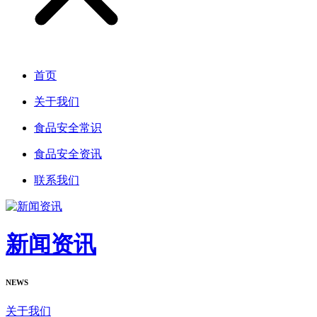
首页
关于我们
食品安全常识
食品安全资讯
联系我们
新闻资讯
NEWS
关于我们