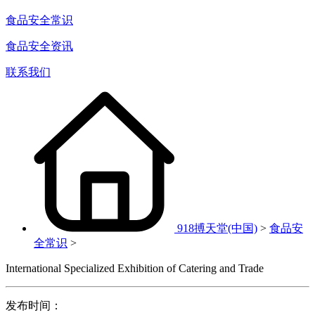
食品安全常识
食品安全资讯
联系我们
918搏天堂(中国)
>
食品安
全常识
>
International Specialized Exhibition of Catering and Trade
发布时间：