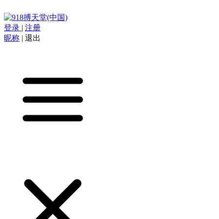
登录
|
注册
昵称
|
退出