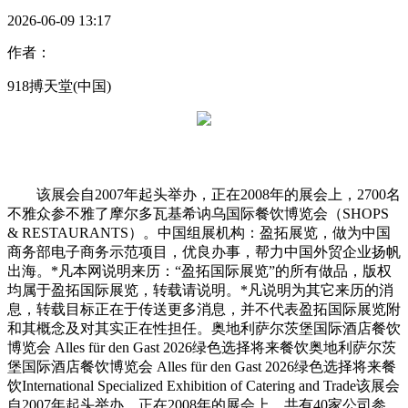
2026-06-09 13:17
作者：
918搏天堂(中国)
该展会自2007年起头举办，正在2008年的展会上，2700名
不雅众参不雅了摩尔多瓦基希讷乌国际餐饮博览会（SHOPS
& RESTAURANTS）。中国组展机构：盈拓展览，做为中国
商务部电子商务示范项目，优良办事，帮力中国外贸企业扬帆
出海。*凡本网说明来历：“盈拓国际展览”的所有做品，版权
均属于盈拓国际展览，转载请说明。*凡说明为其它来历的消
息，转载目标正在于传送更多消息，并不代表盈拓国际展览附
和其概念及对其实正在性担任。奥地利萨尔茨堡国际酒店餐饮
博览会 Alles für den Gast 2026绿色选择将来餐饮奥地利萨尔茨
堡国际酒店餐饮博览会 Alles für den Gast 2026绿色选择将来餐
饮International Specialized Exhibition of Catering and Trade该展会
自2007年起头举办，正在2008年的展会上，共有40家公司参