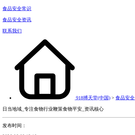
食品安全常识
食品安全资讯
联系我们
918搏天堂(中国)
>
食品安全
日当地域_专注食物行业鞭策食物平安_资讯核心
发布时间：