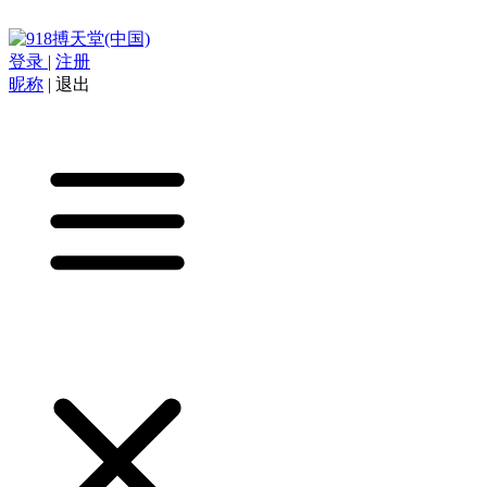
登录
|
注册
昵称
|
退出