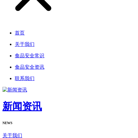
首页
关于我们
食品安全常识
食品安全资讯
联系我们
新闻资讯
NEWS
关于我们