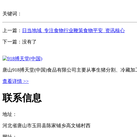
关键词：
上一篇：
日当地域_专注食物行业鞭策食物平安_资讯核心
下一篇：没有了
唐山918搏天堂(中国)食品有限公司主要从事生猪分割、冷
查看详情 >>
联系信息
地址：
河北省唐山市玉田县陈家铺乡高文铺村西
网址：