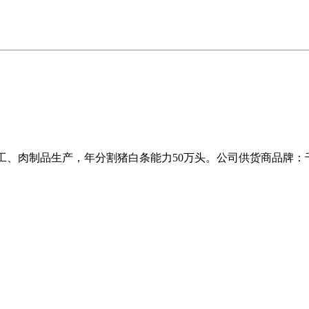
藏加工、肉制品生产，年分割猪白条能力50万头。公司供货商品牌