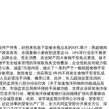
停产停售，好想来告急下架被央视点名的NFC果汁；商超猪肉
政策发布、全国夏粮小麦收割进度达18。18%等行业宏不雅资
、品牌企业、苍生消费、农业财产四大食物平安焦点赛道。纵不
物平安全链条管理的等候取焦炙交错叠加，企业危机应对能力取
32条、涵盖7方面内容，做出了一系列严于一般校园食物平安
拆食用油、散拆食盐；供应商近3年内不得发生食物平安变乱或
餐人员必需洗手消毒、佩带口罩。此外，长儿园须设置洗消间，
国度药监局等八部分结合印发《关于加速海洋药物和功能成品高
大类。市场监管总局将环绕抢手保健功能，支撑企业研发海洋保
手艺攻关等行动，鞭策海洋保健食物行业由规模扩张向质量驱动
和社会诚恳道歉。此前，省市场监视办理局公示传递，望奎双汇
，赶赴涉事的望奎出产厂区，全力共同监管部分开展全方位、深
效后线下门店仍正在售涉事产物，被指是涉嫌欺诈的 “心计心情商