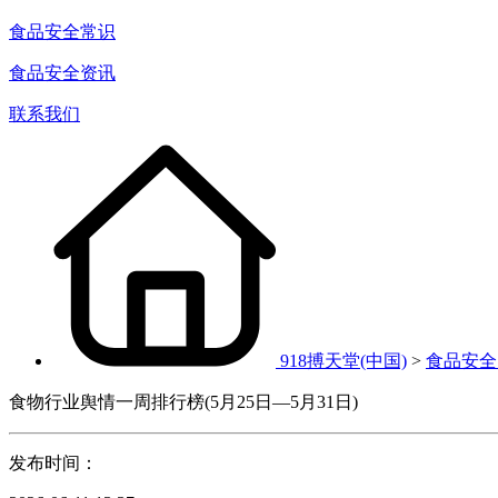
食品安全常识
食品安全资讯
联系我们
918搏天堂(中国)
>
食品安全
食物行业舆情一周排行榜(5月25日—5月31日)
发布时间：