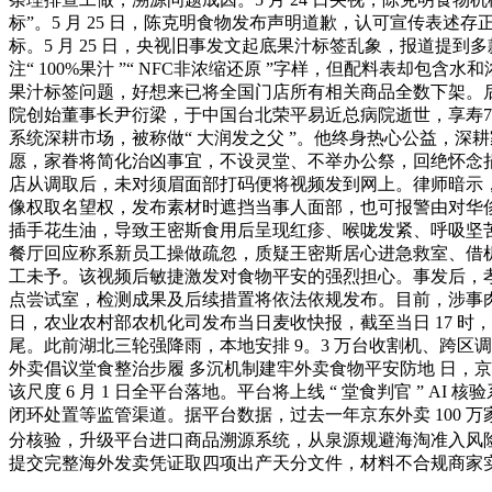
标”。5 月 25 日，陈克明食物发布声明道歉，认可宣传表
标。5 月 25 日，央视旧事发文起底果汁标签乱象，报道提
注“ 100%果汁 ”“ NFC非浓缩还原 ”字样，但配料表
果汁标签问题，好想来已将全国门店所有相关商品全数下架。后
院创始董事长尹衍梁，于中国台北荣平易近总病院逝世，享寿
系统深耕市场，被称做“ 大润发之父 ”。他终身热心公益，
愿，家眷将简化治凶事宜，不设灵堂、不举办公祭，回绝怀念捐赠。
店从调取后，未对须眉面部打码便将视频发到网上。律师暗示
像权取名望权，发布素材时遮挡当事人面部，也可报警由对华
插手花生油，导致王密斯食用后呈现红疹、喉咙发紧、呼吸坚苦
餐厅回应称系新员工操做疏忽，质疑王密斯居心进急救室、借机
工未予。该视频后敏捷激发对食物平安的强烈担心。事发后，
点尝试室，检测成果及后续措置将依法依规发布。目前，涉事肉
日，农业农村部农机化司发布当日麦收快报，截至当日 17 时，
尾。此前湖北三轮强降雨，本地安排 9。3 万台收割机、跨区
外卖倡议堂食整治步履 多沉机制建牢外卖食物平安防地 日，京东
该尺度 6 月 1 日全平台落地。平台将上线 “ 堂食判官 ” 
闭环处置等监管渠道。据平台数据，过去一年京东外卖 100 
分核验，升级平台进口商品溯源系统，从泉源规避海淘准入风
提交完整海外发卖凭证取四项出产天分文件，材料不合规商家