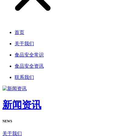
首页
关于我们
食品安全常识
食品安全资讯
联系我们
新闻资讯
NEWS
关于我们