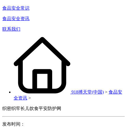
食品安全常识
食品安全资讯
联系我们
918搏天堂(中国)
>
食品安
全资讯
>
织密织牢长儿饮食平安防护网
发布时间：