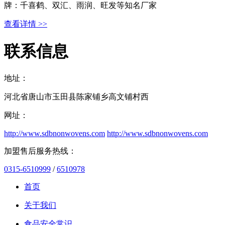
牌：千喜鹤、双汇、雨润、旺发等知名厂家
查看详情 >>
联系信息
地址：
河北省唐山市玉田县陈家铺乡高文铺村西
网址：
http://www.sdbnonwovens.com
http://www.sdbnonwovens.com
加盟售后服务热线：
0315-6510999
/
6510978
首页
关于我们
食品安全常识