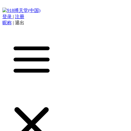
登录
|
注册
昵称
|
退出